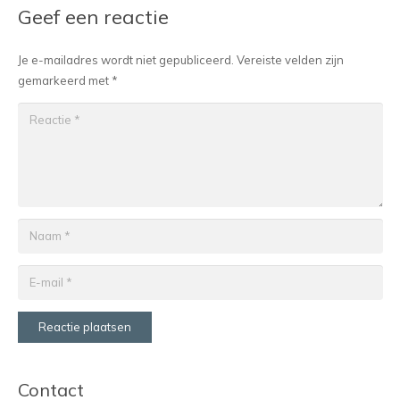
Geef een reactie
Je e-mailadres wordt niet gepubliceerd.
Vereiste velden zijn
gemarkeerd met
*
Reactie plaatsen
Contact