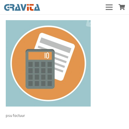
psu factuur