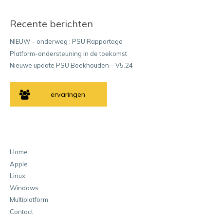
Recente berichten
NIEUW – onderweg : PSU Rapportage
Platform-ondersteuning in de toekomst
Nieuwe update PSU Boekhouden – V5.24
ervaringen
Home
Apple
Linux
Windows
Multiplatform
Contact