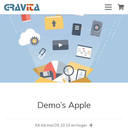
Demo’s Apple
64-bit macOS 10.10 en hoger