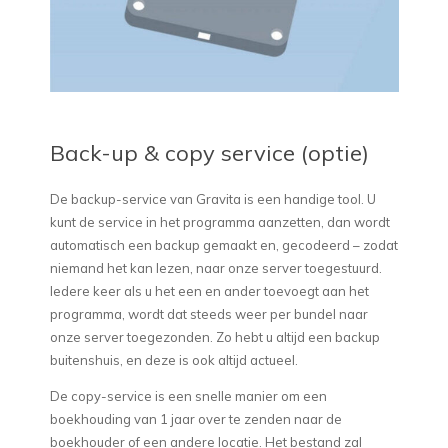
Back-up & copy service (optie)
De backup-service van Gravita is een handige tool. U
kunt de service in het programma aanzetten, dan wordt
automatisch een backup gemaakt en, gecodeerd – zodat
niemand het kan lezen, naar onze server toegestuurd.
Iedere keer als u het een en ander toevoegt aan het
programma, wordt dat steeds weer per bundel naar
onze server toegezonden. Zo hebt u altijd een backup
buitenshuis, en deze is ook altijd actueel.
De copy-service is een snelle manier om een
boekhouding van 1 jaar over te zenden naar de
boekhouder of een andere locatie. Het bestand zal