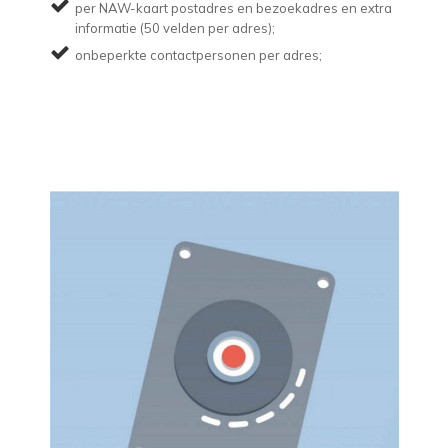
per NAW-kaart postadres en bezoekadres en extra
informatie (50 velden per adres);
onbeperkte contactpersonen per adres;