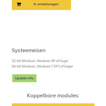
In winkelwagen
Systeemeisen
32-bit Windows: Windows XP of hoger
64-bit Windows: Windows 7 SP1 of hoger
Update info
Koppelbare modules: