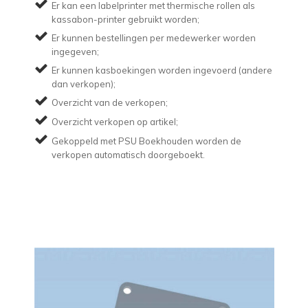
Er kan een labelprinter met thermische rollen als
kassabon-printer gebruikt worden;
Er kunnen bestellingen per medewerker worden
ingegeven;
Er kunnen kasboekingen worden ingevoerd (andere
dan verkopen);
Overzicht van de verkopen;
Overzicht verkopen op artikel;
Gekoppeld met PSU Boekhouden worden de
verkopen automatisch doorgeboekt.