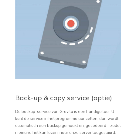
Back-up & copy service (optie)
De backup-service van Gravita is een handige tool. U
kunt de service in het programma aanzetten, dan wordt
automatisch een backup gemaakt en, gecodeerd – zodat
niemand het kan lezen, naar onze server toegestuurd.