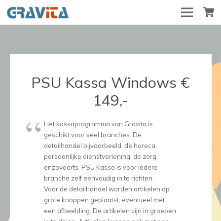
PSU Kassa Windows €
149,-
Het kassaprogramma van Gravita is
geschikt voor veel branches. De
detailhandel bijvoorbeeld, de horeca,
persoonlijke dienstverlening, de zorg,
enzovoorts. PSU Kassa is voor iedere
branche zelf eenvoudig in te richten.
Voor de detailhandel worden artikelen op
grote knoppen geplaatst, eventueel met
een afbeelding. De artikelen zijn in groepen