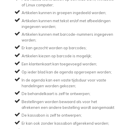
of Linux computer;
Artikelen kunnen in groepen ingedeeld worden;
Artikelen kunnen met tekst en/of met afbeeldingen
ingegeven worden;
Artikelen kunnen met barcode-nummers ingegeven
worden;
Er kan gezocht worden op barcodes;
Artikelen kiezen op barcode is mogelijk;
Een klantenkaart kan toegevoegd worden;
Op ieder blad kan de agenda opgeroepen worden;
In de agenda kan een vaste tijdsduur voor vaste
handelingen worden gekozen;
De behandelkaart is zelf te ontwerpen;
Bestellingen worden bewaard als voor het
afrekenen een andere bestelling wordt aangemaakt
De kassabon is zelf te ontwerpen;
Er kan ook zonder kassabon afgerekend worden;