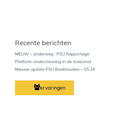
Recente berichten
NIEUW – onderweg : PSU Rapportage
Platform-ondersteuning in de toekomst
Nieuwe update PSU Boekhouden – V5.24
ervaringen