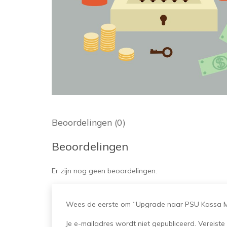
Beoordelingen (0)
Beoordelingen
Er zijn nog geen beoordelingen.
Wees de eerste om “Upgrade naar PSU Kassa Mu
Je e-mailadres wordt niet gepubliceerd.
Vereiste