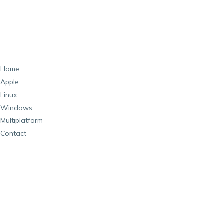
Home
Apple
Linux
Windows
Multiplatform
Contact