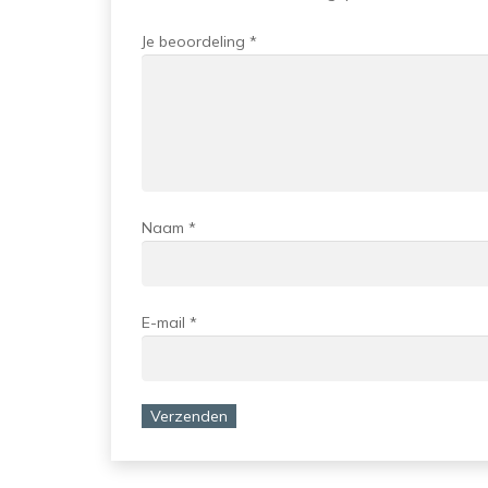
Je beoordeling
*
Naam
*
E-mail
*