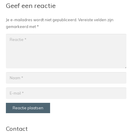
Geef een reactie
Je e-mailadres wordt niet gepubliceerd.
Vereiste velden zijn
gemarkeerd met
*
Reactie plaatsen
Contact