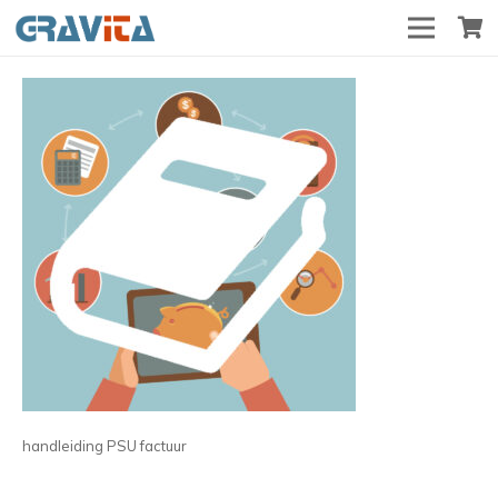
handleiding PSU factuur