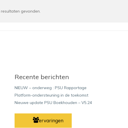
resultaten gevonden.
Recente berichten
NIEUW – onderweg : PSU Rapportage
Platform-ondersteuning in de toekomst
Nieuwe update PSU Boekhouden – V5.24
ervaringen