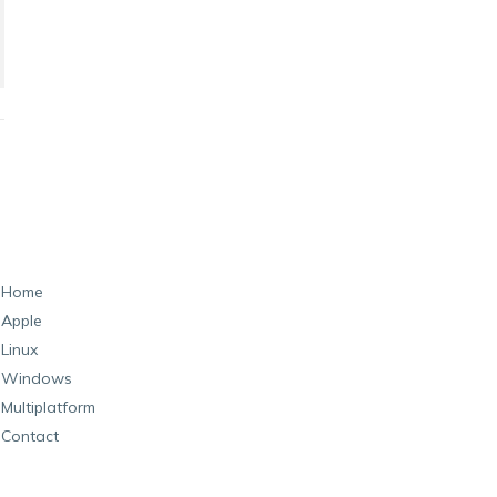
Home
Apple
Linux
Windows
Multiplatform
Contact