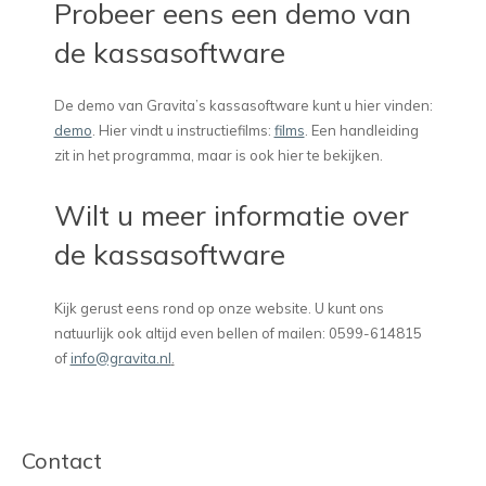
Probeer eens een demo van
de kassasoftware
De demo van Gravita’s kassasoftware kunt u hier vinden:
demo
. Hier vindt u instructiefilms:
films
. Een handleiding
zit in het programma, maar is ook hier te bekijken.
Wilt u meer informatie over
de kassasoftware
Kijk gerust eens rond op onze website. U kunt ons
natuurlijk ook altijd even bellen of mailen: 0599-614815
of
info@gravita.nl
.
Contact