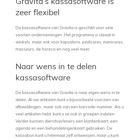
Gravita’s kassasoftware is
zeer flexibel
De kassasoftware van Gravita is geschikt voor vele
soorten ondernemingen. Het programma is ideaal in
winkels, maar ook voor kapsalons, pedicures, manicures,
masseurs, de horeca en nog veel meer.
Naar wens in te delen
kassasoftware
De kassasoftware van Gravita is naar eigen wens in te
delen. Al uw artikelen kunt u bijvoorbeeld voorzien van
afbeeldingen., maar ook van een barcode-nummer. Als u
veel artikelen hebt, kunt u ze ook in groepen indelen.
Verder kunnen dienstverleners een klantenkaart, een
agenda en een behandelingenkaart gebruiken. De
kassabon kunt u helemaal zelf ontwerpen, maar u kunt