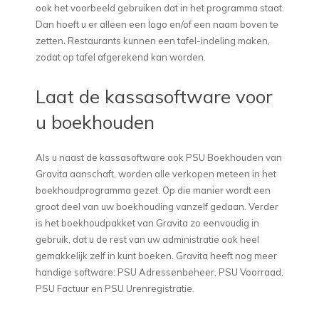
ook het voorbeeld gebruiken dat in het programma staat.
Dan hoeft u er alleen een logo en/of een naam boven te
zetten. Restaurants kunnen een tafel-indeling maken,
zodat op tafel afgerekend kan worden.
Laat de kassasoftware voor
u boekhouden
Als u naast de kassasoftware ook PSU Boekhouden van
Gravita aanschaft, worden alle verkopen meteen in het
boekhoudprogramma gezet. Op die manier wordt een
groot deel van uw boekhouding vanzelf gedaan. Verder
is het boekhoudpakket van Gravita zo eenvoudig in
gebruik, dat u de rest van uw administratie ook heel
gemakkelijk zelf in kunt boeken. Gravita heeft nog meer
handige software: PSU Adressenbeheer, PSU Voorraad,
PSU Factuur en PSU Urenregistratie.