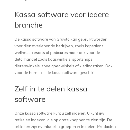
Kassa software voor iedere
branche
De kassa software van Gravita kan gebruikt worden
voor dienstverlenende bedrijven, zoals kapsalons,
wellness-resorts of pedicures maar ook voor de
detailhandel zoals kaaswinkels, sportshops,
dierenwinkels, speelgoedwinkels of kledingzaken. Ook
voor de horeca is de kassasoftware geschikt.
Zelf in te delen kassa
software
Onze kassa software kunt u zelf indelen. U kunt uw
artikelen ingeven, die op grote knoppen te zien zijn. De
artikelen zijn eventueel in groepen in te delen. Producten