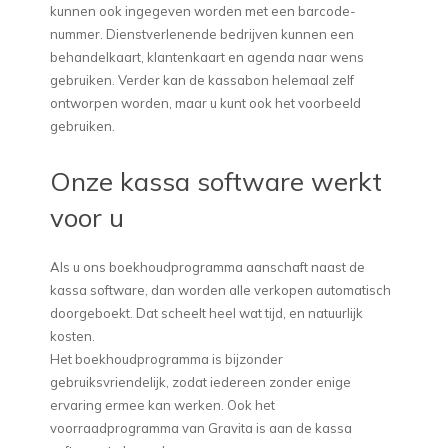
kunnen ook ingegeven worden met een barcode-
nummer. Dienstverlenende bedrijven kunnen een
behandelkaart, klantenkaart en agenda naar wens
gebruiken. Verder kan de kassabon helemaal zelf
ontworpen worden, maar u kunt ook het voorbeeld
gebruiken.
Onze kassa software werkt
voor u
Als u ons boekhoudprogramma aanschaft naast de
kassa software, dan worden alle verkopen automatisch
doorgeboekt. Dat scheelt heel wat tijd, en natuurlijk
kosten.
Het boekhoudprogramma is bijzonder
gebruiksvriendelijk, zodat iedereen zonder enige
ervaring ermee kan werken. Ook het
voorraadprogramma van Gravita is aan de kassa