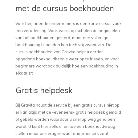
met de cursus boekhouden
Voor beginnende ondernemers is een korte cursus vaak
een verademing. Vaak wordt op scholen de beginselen
van het boekhouden geleerd, maar een volledige
boekhouding bijhouden kan toch vrij zwaar zijn. De
cursus boekhouden van Gravita helpt u eerder
opgedane boekhoudkennis weer op te frissen, en voor
beginners wordt ook duidelijk hoe een boekhouding in
elkaar zit.
Gratis helpdesk
Bij Gravita houdt de service bij een gratis cursus niet op:
er kan altijd met de -eveneens- gratis helpdesk gemaild
of gebeld worden waardoor u snel op weg geholpen
wordt. U kunt hier zelfs af en toe een boekhoudvraag
stellen maar ook vragen waar ondernemers zoal