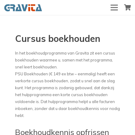
Cursus boekhouden
In het boekhoudprogramma van Gravita zit een cursus
boekhouden waarmee u, samen met het programma,
snel leert boekhouden.
PSU Boekhouden (€ 149 ex btw – eenmalig) heeft een
verkorte cursus boekhouden, zodat u snel aan de slag
kunt. Het programma is zodanig gebouwd, dat dankzij
het hulpprogramma een korte cursus boekhouden
voldoende is. Dat hulpprogramma helpt u alle facturen
inboeken, zonder dat u daar boekhoudkennis voor nodig
hebt.
Boekhoudkennis opfrissen