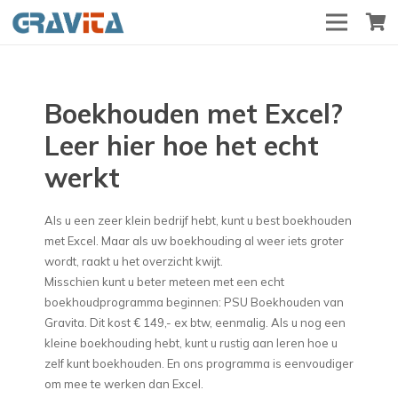
Boekhouden met Excel?
Leer hier hoe het echt
werkt
Als u een zeer klein bedrijf hebt, kunt u best boekhouden
met Excel. Maar als uw boekhouding al weer iets groter
wordt, raakt u het overzicht kwijt.
Misschien kunt u beter meteen met een echt
boekhoudprogramma beginnen: PSU Boekhouden van
Gravita. Dit kost € 149,- ex btw, eenmalig. Als u nog een
kleine boekhouding hebt, kunt u rustig aan leren hoe u
zelf kunt boekhouden. En ons programma is eenvoudiger
om mee te werken dan Excel.