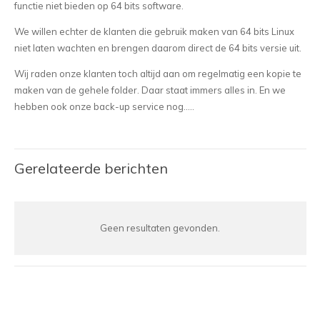
functie niet bieden op 64 bits software.
We willen echter de klanten die gebruik maken van 64 bits Linux
niet laten wachten en brengen daarom direct de 64 bits versie uit.
Wij raden onze klanten toch altijd aan om regelmatig een kopie te
maken van de gehele folder. Daar staat immers alles in. En we
hebben ook onze back-up service nog…..
Gerelateerde berichten
Geen resultaten gevonden.